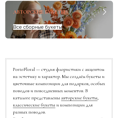
АВТОРСКИЕ БУКЕТЫ
Все сборные букеты
PortoFloral — студия флористики с акцентом
на эстетику и характер. Мы создаём букеты и
цветочные композиции для подарков, особых
поводов и повседневных моментов. В
каталоге представлены
авторские букеты
,
классические букеты
и композиции для
разных поводов.