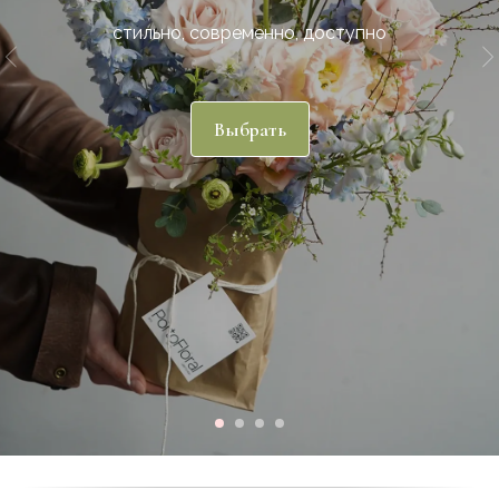
стильно, современно, доступно
Выбрать