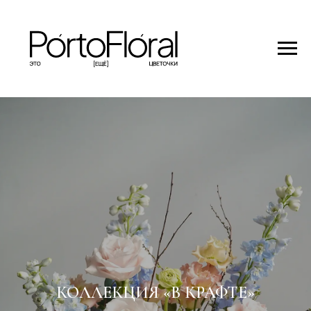
КОЛЛЕКЦИЯ «В КРАФТЕ»