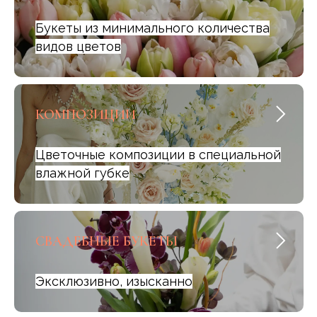
Букеты из минимального количества
видов цветов
КОМПОЗИЦИИ
Цветочные композиции в специальной
влажной губке
СВАДЕБНЫЕ БУКЕТЫ
Эксклюзивно, изысканно