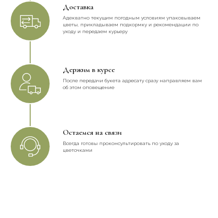
Доставка
Адекватно текущим погодным условиям упаковываем
цветы, прикладываем подкормку и рекомендации по
уходу и передаем курьеру
Держим в курсе
После передачи букета адресату сразу направляем вам
об этом оповещение
Остаемся на связи
Всегда готовы проконсультировать по уходу за
цветочками