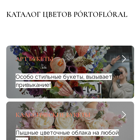
КАТАЛОГ ЦВЕТОВ PÓRTOFLÓRAL
АРТ БУКЕТЫ
Особо стильные букеты, вызывает
привыкание!
КЛАССИЧЕСКИЕ БУКЕТЫ
Пышные цветочные облака на любой