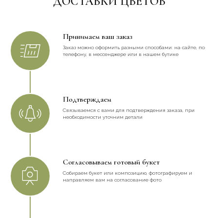
ДОСТАВКИ ЦВЕТОВ
Принимаем ваш заказ
Заказ можно оформить разными способами: на сайте, по
телефону, в мессенджере или в нашем бутике
Подтверждаем
Cвязываемся с вами для подтверждения заказа, при
необходимости уточним детали
Согласовываем готовый букет
Собираем букет или композицию, фотографируем и
направляем вам на согласование фото