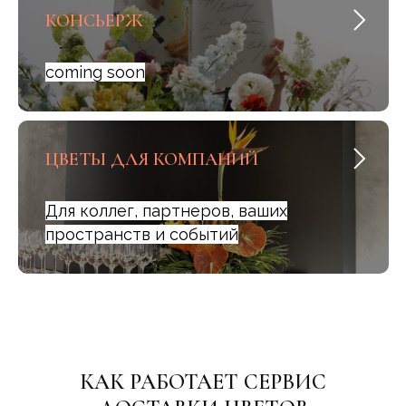
КОНСЬЕРЖ
coming soon
ЦВЕТЫ ДЛЯ КОМПАНИЙ
Для коллег, партнеров, ваших
пространств и событий
КАК РАБОТАЕТ СЕРВИС