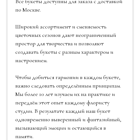
Все букеты доступны для заказа с доставкой
по Москве.
Широкий ассортимент и сменяемость
цветочных сезонов дают неограниченный
простор для творчества и позволяют
создавать букеты с разным характером и
настроением.
Чтобы добиться гармонии в каждом букете,
важно следовать определённым принципам.
Мы более 10 лет изучаем их на практике и
передаём этот опыт каждому флористу
студии. В результате каждый наш букет
одновременно выверенный и фантазийный,
вызывающий эмоции и остающийся в
памяти.