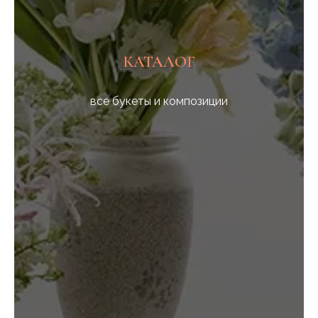
КАТАЛОГ
все букеты и композиции