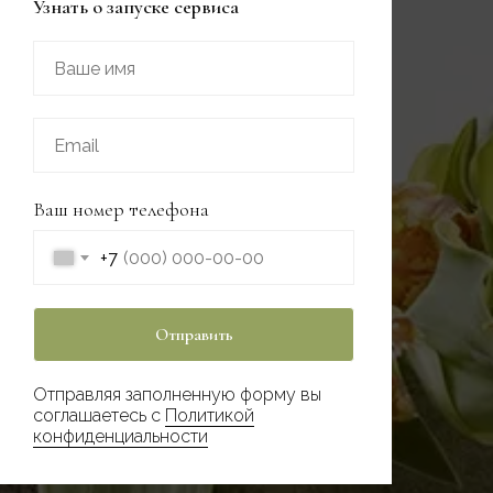
Узнать о запуске сервиса
Ваш номер телефона
+7
Отправить
Отправляя заполненную форму вы
соглашаетесь с
Политикой
конфиденциальности