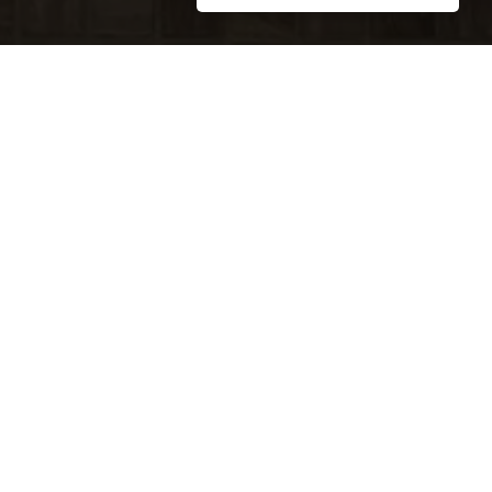
агазина