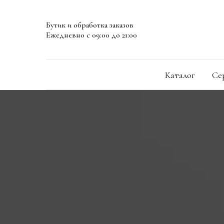
Бутик и обработка заказов
Ежедневно с 09:00 до 21:00
Каталог
Се