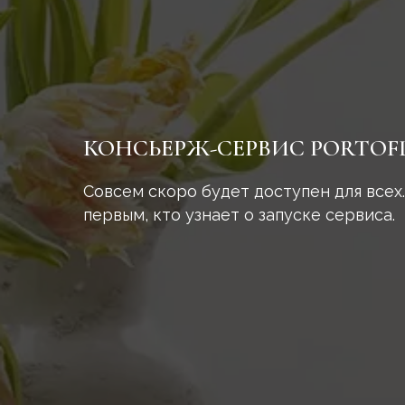
КОНСЬЕРЖ-СЕРВИС PORTOF
Совсем скоро будет доступен для всех.
первым, кто узнает о запуске сервиса.