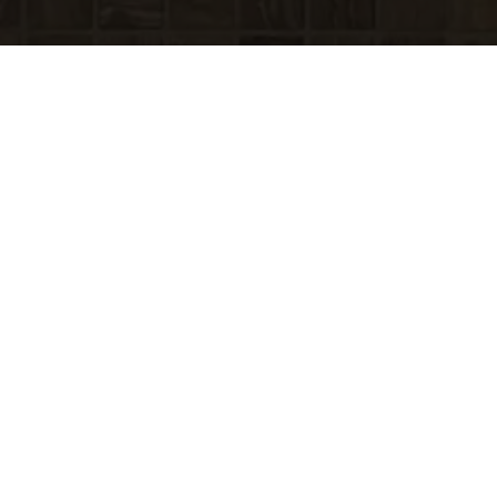
Цены, 