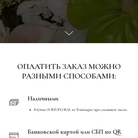
ОПЛАТИТЬ ЗАКАЗ МОЖНО
РАЗНЫМИ СПОСОБАМИ:
Наличными
В бутике PORTOFLORAL на Технопарке при самовывозе заказа.
Банковской картой или СБП по QR