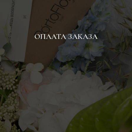
ОПЛАТА ЗАКАЗА