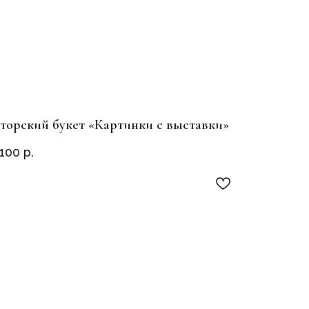
торский букет «Картинки с выставки»
 100
р.