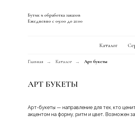
Бутик и обработка заказов
Ежедневно с 09:00 до 21:00
Каталог
Се
Главная
Каталог
Арт букеты
→
→
АРТ БУКЕТЫ
Арт-букеты — направление для тех, кто цени
акцентом на форму, ритм и цвет. Возможен за