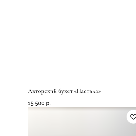
Авторский букет «Пастила»
15 500
р.