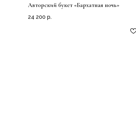
Авторский букет «Бархатная ночь»
24 200
р.