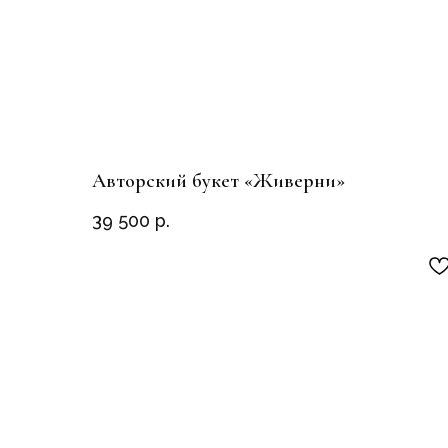
Авторский букет «Живерни»
39 500
р.