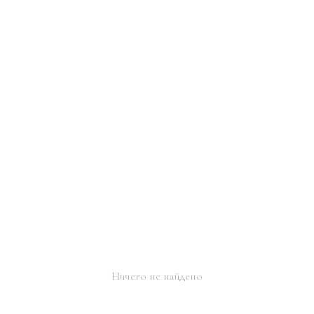
Ничего не найдено