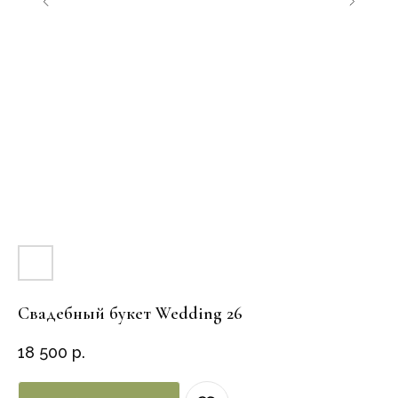
Свадебный букет Wedding 26
18 500
р.