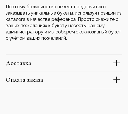
Поэтому большинство невест предпочитают
заказывать уникальные букеты, используя позиции из
каталога в качестве референса. Просто скажите о
ваших пожеланиях к букету невесты нашему
администратору и мы соберём эксклюзивный букет
с учётом ваших пожеланий.
Доставка
Оплата заказа