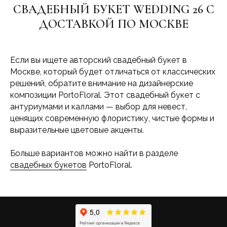
СВАДЕБНЫЙ БУКЕТ WEDDING 26 С
ДОСТАВКОЙ ПО МОСКВЕ
Если вы ищете авторский свадебный букет в
Москве, который будет отличаться от классических
решений, обратите внимание на дизайнерские
композиции PortoFloral. Этот свадебный букет с
антуриумами и каллами — выбор для невест,
ценящих современную флористику, чистые формы и
выразительные цветовые акценты.
Больше вариантов можно найти в разделе
свадебных букетов
PortoFloral.