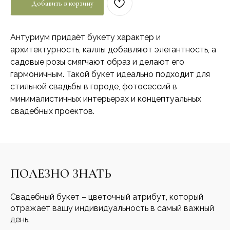
Добавить в корзину
Антуриум придаёт букету характер и
архитектурность, каллы добавляют элегантность, а
садовые розы смягчают образ и делают его
гармоничным. Такой букет идеально подходит для
стильной свадьбы в городе, фотосессий в
минималистичных интерьерах и концептуальных
свадебных проектов.
ПОЛЕЗНО ЗНАТЬ
Свадебный букет – цветочный атрибут, который
отражает вашу индивидуальность в самый важный
день.