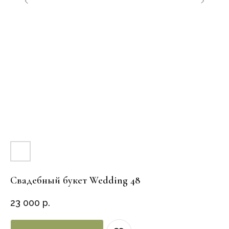
Свадебный букет Wedding 48
23 000
р.