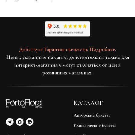
Действует Гарантия свежести. Подробнее.
Цены, указанные на сайте, действительны только для
интернет-магазина и могут отличаться от цен в
розничных магазинах.
КАТАЛОГ
Авторские букеты
Классические букеты