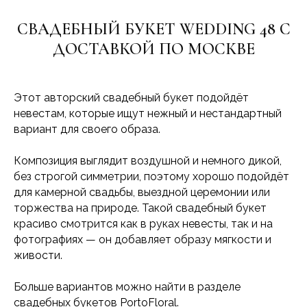
СВАДЕБНЫЙ БУКЕТ WEDDING 48 С
ДОСТАВКОЙ ПО МОСКВЕ
Этот авторский свадебный букет подойдёт
невестам, которые ищут нежный и нестандартный
вариант для своего образа.
Композиция выглядит воздушной и немного дикой,
без строгой симметрии, поэтому хорошо подойдёт
для камерной свадьбы, выездной церемонии или
торжества на природе. Такой свадебный букет
красиво смотрится как в руках невесты, так и на
фотографиях — он добавляет образу мягкости и
живости.
Больше вариантов можно найти в разделе
свадебных букетов
PortoFloral.