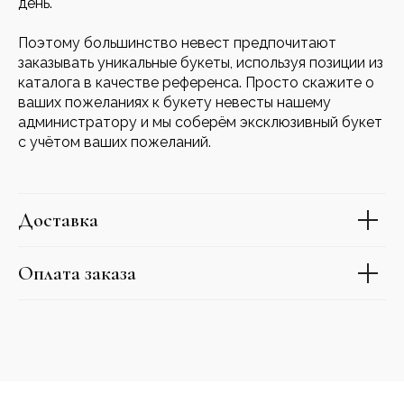
день.
Поэтому большинство невест предпочитают
заказывать уникальные букеты, используя позиции из
каталога в качестве референса. Просто скажите о
ваших пожеланиях к букету невесты нашему
администратору и мы соберём эксклюзивный букет
с учётом ваших пожеланий.
Доставка
Оплата заказа