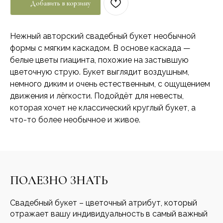
Добавить в корзину
Нежный авторский свадебный букет необычной
формы с мягким каскадом. В основе каскада —
белые цветы гиацинта, похожие на застывшую
цветочную струю. Букет выглядит воздушным,
немного диким и очень естественным, с ощущением
движения и лёгкости. Подойдёт для невесты,
которая хочет не классический круглый букет, а
что-то более необычное и живое.
ПОЛЕЗНО ЗНАТЬ
Свадебный букет – цветочный атрибут, который
отражает вашу индивидуальность в самый важный