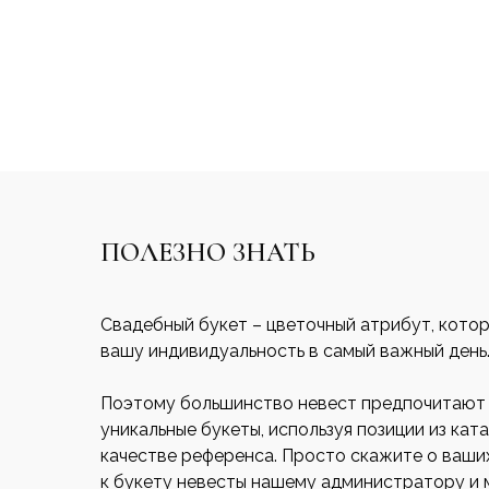
ПОЛЕЗНО ЗНАТЬ
Свадебный букет – цветочный атрибут, кото
вашу индивидуальность в самый важный день
Поэтому большинство невест предпочитают 
уникальные букеты, используя позиции из ката
качестве референса. Просто скажите о ваши
к букету невесты нашему администратору и