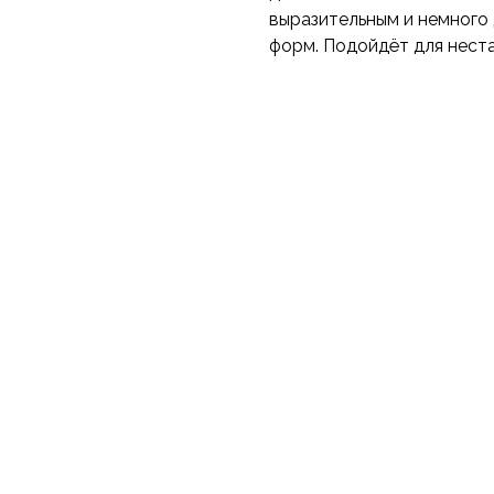
выразительным и немного 
форм. Подойдёт для нест