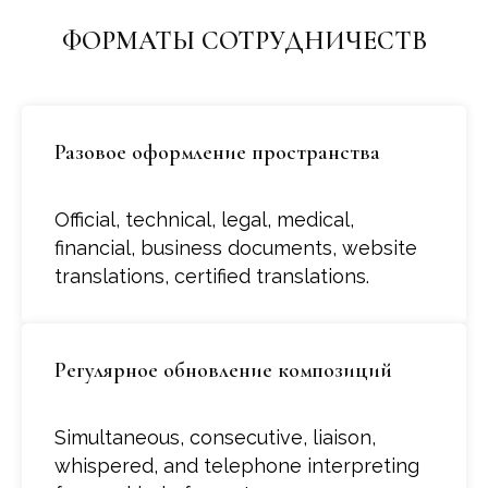
ФОРМАТЫ СОТРУДНИЧЕСТВ
Разовое оформление пространства
Official, technical, legal, medical,
financial, business documents, website
translations, certified translations.
Регулярное обновление композиций
Simultaneous, consecutive, liaison,
whispered, and telephone interpreting