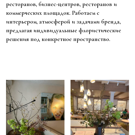
ресторанов, бизнес-центров, ресторанов и
коммерческих площадок. Работаем с
интерьером, атмосферой и задачами бренда,
предлагая индивидуальные флористические
решения под конкретное пространство.