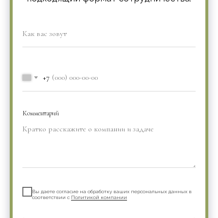
+7
Комментарий
Вы даете согласие на обработку ваших персональных данных в
соответствии с
Политикой компании