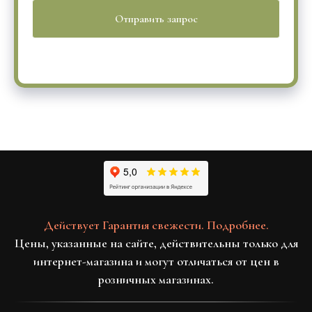
Отправить запрос
Действует Гарантия свежести. Подробнее.
Цены, указанные на сайте, действительны только для
интернет-магазина и могут отличаться от цен в
розничных магазинах.