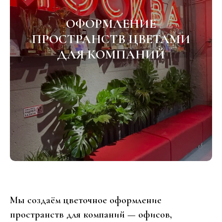
ОФОРМЛЕНИЕ
ПРОСТРАНСТВ ЦВЕТАМИ
ДЛЯ КОМПАНИЙ
Мы создаём цветочное оформление
пространств для компаний — офисов,