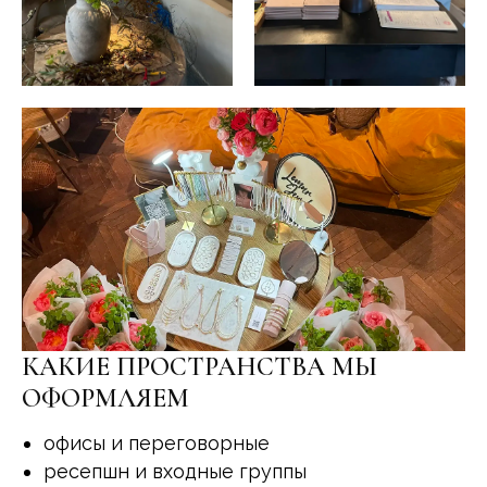
КАКИЕ ПРОСТРАНСТВА МЫ
ОФОРМЛЯЕМ
офисы и переговорные
ресепшн и входные группы