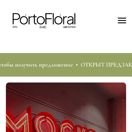
ы получить предложение
ОТКРЫТ ПРЕДЗАКАЗ 