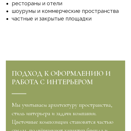
рестораны и отели
шоурумы и коммерческие пространства
частные и закрытые площадки
ПОДХОД К ОФОРМЛЕНИЮ И
РАБОТА С ИНТЕРЬЕРОМ
Мы учитываем архитектуру пространства,
стиль интерьера и задачи компании.
Цветочные композиции становятся частью
среды, подчёркивают характер бренда и