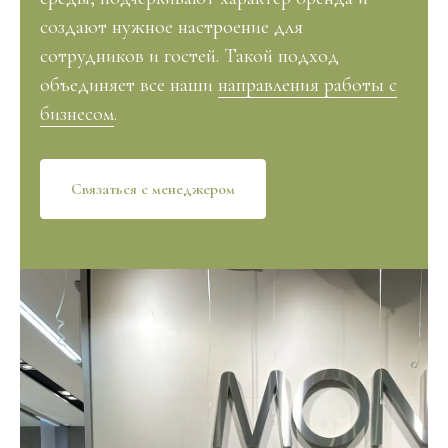
создают нужное настроение для
сотрудников и гостей. Такой подход
объединяет все наши
направления работы с
бизнесом
.
Связаться с менеджером