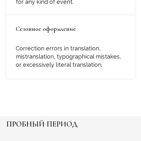
for any kind of event.
Сезонное оформление
Correction errors in translation,
mistranslation, typographical mistakes,
or excessively literal translation.
ПРОБНЫЙ ПЕРИОД