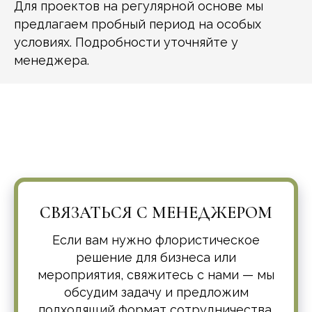
Для проектов на регулярной основе мы
предлагаем пробный период на особых
условиях. Подробности уточняйте у
менеджера.
СВЯЗАТЬСЯ С МЕНЕДЖЕРОМ
Если вам нужно флористическое
решение для бизнеса или
мероприятия, свяжитесь с нами — мы
обсудим задачу и предложим
подходящий формат сотрудничества.