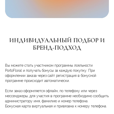
ИНДИВИДУАЛЬНЫЙ ПОДБОР И
БРЕНД-ПОДХОД
Вы можете стать участником программы лояльности
PortoFloral и получать бонусы за каждую покупку. При
оформлении заказа через сайт регистрация в бонусной
программе происходит автоматически.
Если заказ оформляется офлайн, по телефону или через
мессенджеры, для участия в программе необходимо сообщить
администратору имя, фамилию и номер телефона.
Бонусная карта виртуальная и привязана к номеру телефона.