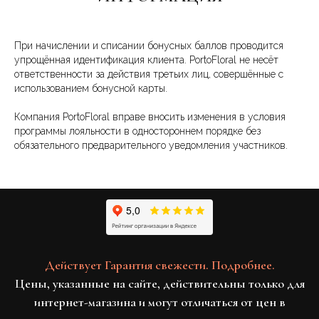
При начислении и списании бонусных баллов проводится
упрощённая идентификация клиента. PortoFloral не несёт
ответственности за действия третьих лиц, совершённые с
использованием бонусной карты.
Компания PortoFloral вправе вносить изменения в условия
программы лояльности в одностороннем порядке без
обязательного предварительного уведомления участников.
Действует Гарантия свежести. Подробнее.
Цены, указанные на сайте, действительны только для
интернет-магазина и могут отличаться от цен в