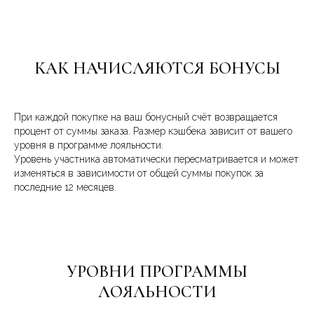
КАК НАЧИСЛЯЮТСЯ БОНУСЫ
При каждой покупке на ваш бонусный счёт возвращается
процент от суммы заказа. Размер кэшбека зависит от вашего
уровня в программе лояльности.
Уровень участника автоматически пересматривается и может
изменяться в зависимости от общей суммы покупок за
последние 12 месяцев.
УРОВНИ ПРОГРАММЫ
ЛОЯЛЬНОСТИ