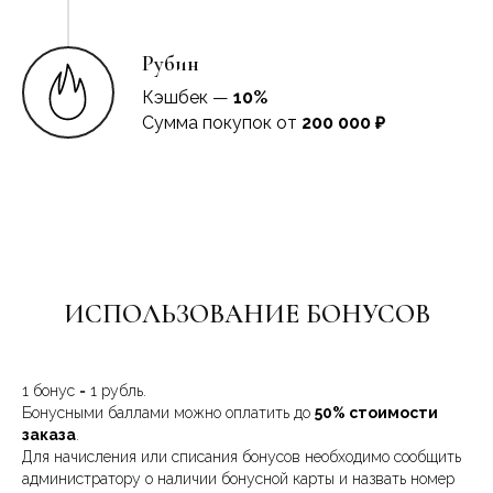
Рубин
Кэшбек —
10%
Сумма покупок от
200 000 ₽
ИСПОЛЬЗОВАНИЕ БОНУСОВ
1 бонус = 1 рубль.
Бонусными баллами можно оплатить до
50% стоимости
заказа
.
Для начисления или списания бонусов необходимо сообщить
администратору о наличии бонусной карты и назвать номер