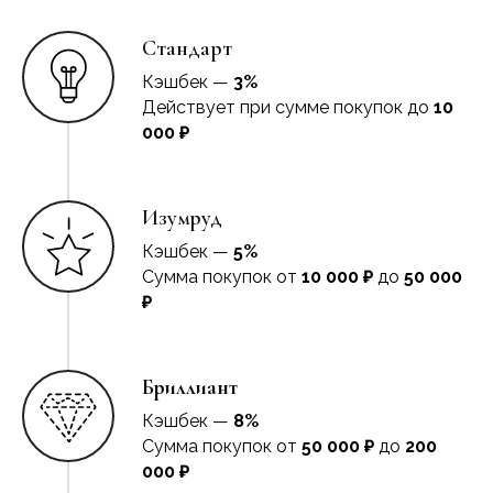
Стандарт
Кэшбек —
3%
Действует при сумме покупок до
10
000 ₽
Изумруд
Кэшбек —
5%
Сумма покупок от
10 000 ₽
до
50 000
₽
Бриллиант
Кэшбек —
8%
Сумма покупок от
50 000 ₽
до
200
000 ₽