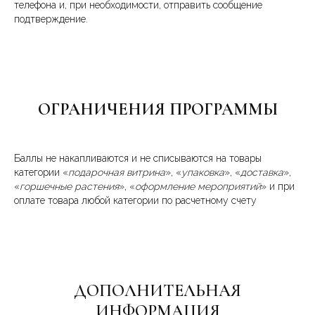
телефона и, при необходимости, отправить сообщение
подтверждение.
ОГРАНИЧЕНИЯ ПРОГРАММЫ
Баллы не накапливаются и не списываются на товары
категории «
подарочная витрина
», «
упаковка
», «
доставка
»,
«
горшечные растения
», «
оформление мероприятий
» и при
оплате товара любой категории по расчетному счету
ДОПОЛНИТЕЛЬНАЯ
ИНФОРМАЦИЯ