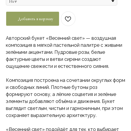
Добавить в корзину
Авторский букет «Весенний свет» — воздушная
композиция в мягкой пастельной палитре с живыми
зелёными акцентами. Пудровые розы, белые
фактурные цветы и ветви сирени создают
ощущение свежести и естественного сияния.
Композиция построена на сочетании округлых форм
и свободных линий. Плотные бутоны роз
формируют основу, а лёгкие соцветия и зелёные
элементы добавляют объёма и движения. Букет
выглядит светлым, чистым и гармоничным, при этом
сохраняет выразительную архитектуру.
«Весенний свет» подойдёт для тех, кто выбирает