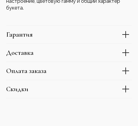
настроение, цветовую гамму и общий характер
букета.
Гарантия
Доставка
Оплата заказа
Скидки