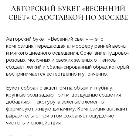
АВТОРСКИЙ БУКЕТ «ВЕСЕННИЙ
СВЕТ» С ДОСТАВКОЙ ПО МОСКВЕ
Авторский букет «Весенний свет» — это
композиция, передающая атмосферу ранней весны
и мягкого дневного освещения. Сочетание пудрово-
розовых, молочных и свежих зелёных оттенков
создаёт лёгкий и сбалансированный образ, который
воспринимается естественно и утончённо.
Букет собран с акцентом на объём и глубину:
крупные розы задают ритм, воздушные соцветия
добавляют текстуру, а зелёные элементы
формируют живую динамику. Композиция выглядит
выразительно, при этом сохраняет ощущение
чистоты и спокойствия.