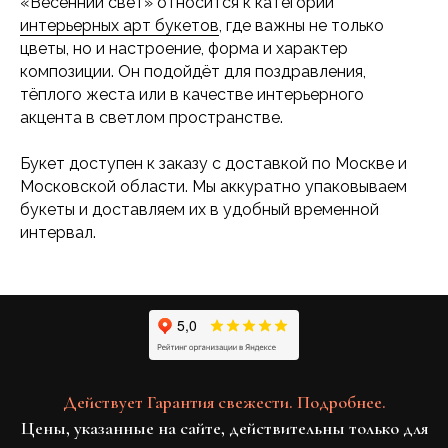
«Весенний свет» относится к категории
интерьерных арт букетов
, где важны не только
цветы, но и настроение, форма и характер
композиции. Он подойдёт для поздравления,
тёплого жеста или в качестве интерьерного
акцента в светлом пространстве.
Букет доступен к заказу с доставкой по Москве и
Московской области. Мы аккуратно упаковываем
букеты и доставляем их в удобный временной
интервал.
Действует Гарантия свежести. Подробнее.
Цены, указанные на сайте, действительны только для