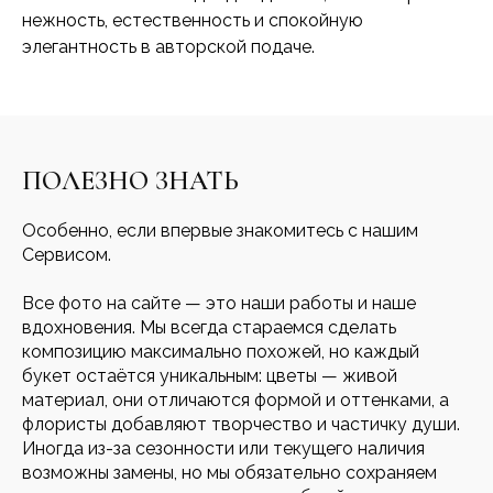
нежность, естественность и спокойную
элегантность в авторской подаче.
ПОЛЕЗНО ЗНАТЬ
Особенно, если впервые знакомитесь с нашим
Сервисом.
Все фото на сайте — это наши работы и наше
вдохновения. Мы всегда стараемся сделать
композицию максимально похожей, но каждый
букет остаётся уникальным: цветы — живой
материал, они отличаются формой и оттенками, а
флористы добавляют творчество и частичку души.
Иногда из-за сезонности или текущего наличия
возможны замены, но мы обязательно сохраняем