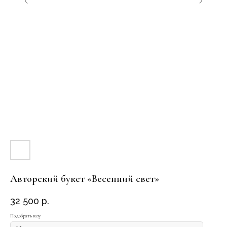
Авторский букет «Весенний свет»
32 500
р.
Подобрать вазу