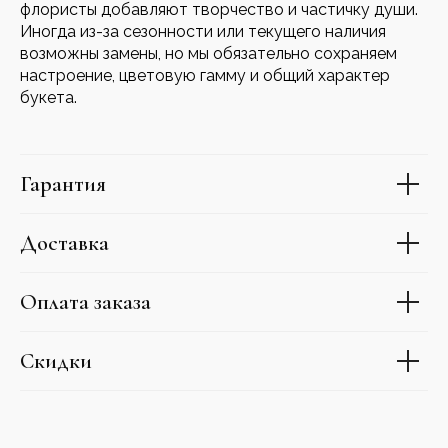
флористы добавляют творчество и частичку души.
Иногда из-за сезонности или текущего наличия
возможны замены, но мы обязательно сохраняем
настроение, цветовую гамму и общий характер
букета.
Гарантия
Доставка
Оплата заказа
Скидки