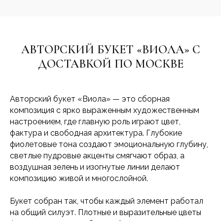
АВТОРСКИЙ БУКЕТ «ВИОЛА» С
ДОСТАВКОЙ ПО МОСКВЕ
Авторский букет «Виола» — это сборная
композиция с ярко выраженным художественным
настроением, где главную роль играют цвет,
фактура и свободная архитектура. Глубокие
фиолетовые тона создают эмоциональную глубину,
светлые пудровые акценты смягчают образ, а
воздушная зелень и изогнутые линии делают
композицию живой и многослойной.
Букет собран так, чтобы каждый элемент работал
на общий силуэт. Плотные и выразительные цветы