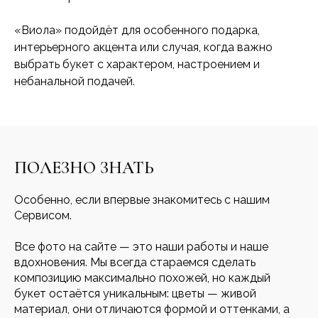
«Виола» подойдёт для особенного подарка,
интерьерного акцента или случая, когда важно
выбрать букет с характером, настроением и
небанальной подачей.
ПОЛЕЗНО ЗНАТЬ
Особенно, если впервые знакомитесь с нашим
Сервисом.
Все фото на сайте — это наши работы и наше
вдохновения. Мы всегда стараемся сделать
композицию максимально похожей, но каждый
букет остаётся уникальным: цветы — живой
материал, они отличаются формой и оттенками, а