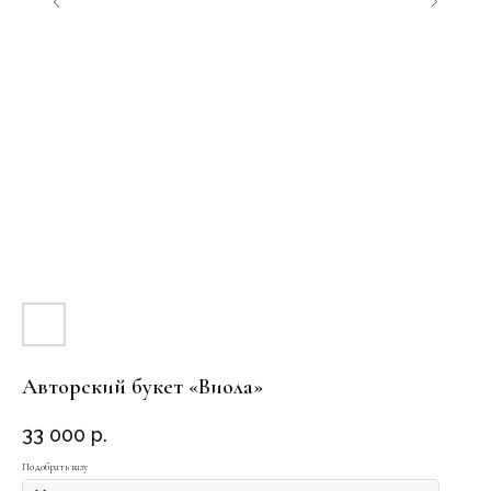
Авторский букет «Виола»
33 000
р.
Подобрать вазу