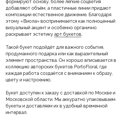
формируют основу, более лёгкие соцветия
добавляют объём, а пластичные линии придают
композиции естественное движение. Благодаря
этому «Виола» воспринимается как полноценный
визуальный акцент и особенно органично
раскрывает эстетику
арт букетов
.
Такой букет подойдёт для важного события,
продуманного подарка или как выразительный
элемент пространства. Он хорошо вписывается в
коллекцию авторских букетов PortoFloral, где
каждая работа создаётся с вниманием к образу,
цвету и настроению.
Букет доступен к заказу с доставкой по Москве и
Московской области. Мы аккуратно упаковываем
букеты и доставляем их в удобный временной
интервал.