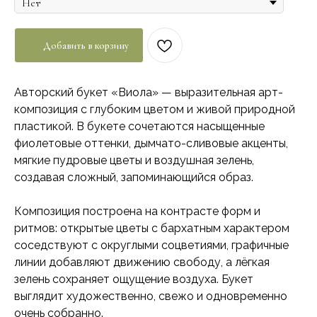
Добавить в корзину
Авторский букет «Виола» — выразительная арт-
композиция с глубоким цветом и живой природной
пластикой. В букете сочетаются насыщенные
фиолетовые оттенки, дымчато-сливовые акценты,
мягкие пудровые цветы и воздушная зелень,
создавая сложный, запоминающийся образ.
Композиция построена на контрасте форм и
ритмов: открытые цветы с бархатным характером
соседствуют с округлыми соцветиями, графичные
линии добавляют движению свободу, а лёгкая
зелень сохраняет ощущение воздуха. Букет
выглядит художественно, свежо и одновременно
очень собранно.