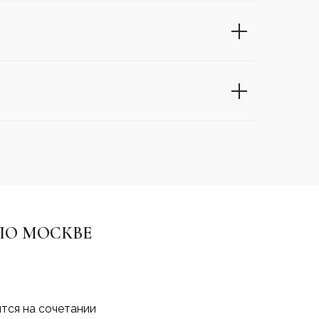
ПО МОСКВЕ
ится на сочетании