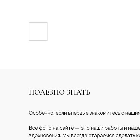
ПОЛЕЗНО ЗНАТЬ
Особенно, если впервые знакомитесь с наши
Все фото на сайте — это наши работы и наш
вдохновения. Мы всегда стараемся сделать 