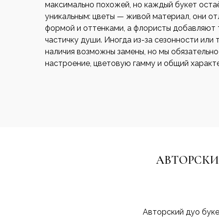
максимально похожей, но каждый букет оста
уникальным: цветы — живой материал, они о
формой и оттенками, а флористы добавляют 
частичку души. Иногда из-за сезонности или 
наличия возможны замены, но мы обязательн
настроение, цветовую гамму и общий характе
АВТОРСКИ
Авторский дуо буке