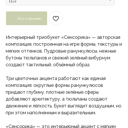
Нет в наличии
Интерьерный триобукет «Сенсорика» — авторская
композиция, построенная на игре формы, текстуры и
мягких оттенков. Пудровые ранункулюсы, нежные
бутоны тюльпанов и свежий зелёный вибурнум
создают тактильный, объёмный образ.
Три цветочных акцента работают как единая
композиция: округлые формы ранункулюсов
придают глубину, плотные зелёные сферы
добавляют архитектуру, а тюльпаны создают
движение и лёгкость. Букет выглядит воздушным, но
при этом наполненным и выразительным.
«Сенсорика» — это интерьерный акцент с мягким