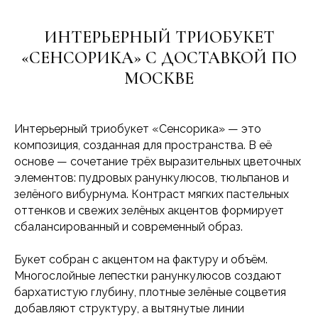
ИНТЕРЬЕРНЫЙ ТРИОБУКЕТ
«СЕНСОРИКА» С ДОСТАВКОЙ ПО
МОСКВЕ
Интерьерный триобукет «Сенсорика» — это
композиция, созданная для пространства. В её
основе — сочетание трёх выразительных цветочных
элементов: пудровых ранункулюсов, тюльпанов и
зелёного вибурнума. Контраст мягких пастельных
оттенков и свежих зелёных акцентов формирует
сбалансированный и современный образ.
Букет собран с акцентом на фактуру и объём.
Многослойные лепестки ранункулюсов создают
бархатистую глубину, плотные зелёные соцветия
добавляют структуру, а вытянутые линии