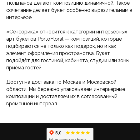
тюльпанов делают композицию динамичной. Такое
сочетание делает букет особенно выразительным в
интерьере.
«Сенсорика» относится к категории
интерьерных
арт букетов
PortoFloral — композиций, которые
подбираются не только как подарок, но и как
элемент оформления пространства. Букет
подойдёт для гостиной, кабинета, студии или зоны
приёма гостей.
Доступна доставка по Москве и Московской
области. Мы бережно упаковываем интерьерные
композиции и доставляем их в согласованный
временной интервал.