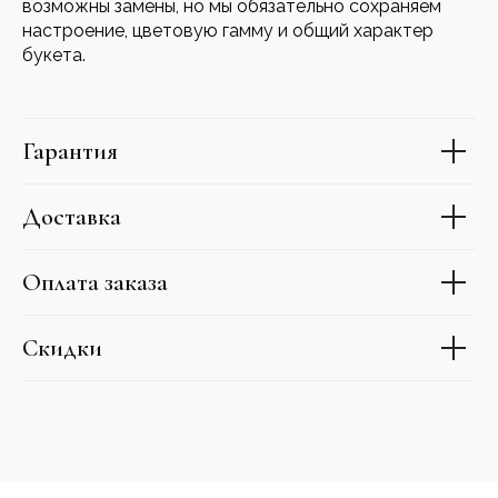
возможны замены, но мы обязательно сохраняем
настроение, цветовую гамму и общий характер
букета.
Гарантия
Доставка
Оплата заказа
Скидки