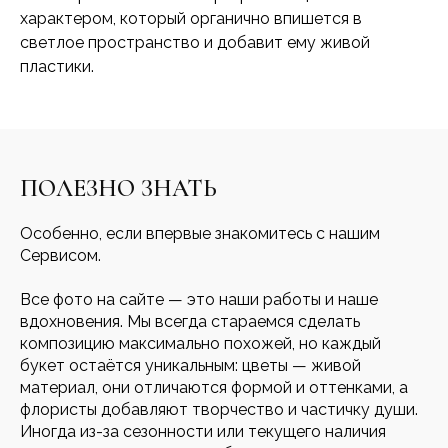
характером, который органично впишется в
светлое пространство и добавит ему живой
пластики.
ПОЛЕЗНО ЗНАТЬ
Особенно, если впервые знакомитесь с нашим
Сервисом.
Все фото на сайте — это наши работы и наше
вдохновения. Мы всегда стараемся сделать
композицию максимально похожей, но каждый
букет остаётся уникальным: цветы — живой
материал, они отличаются формой и оттенками, а
флористы добавляют творчество и частичку души.
Иногда из-за сезонности или текущего наличия