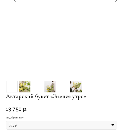
Авторский букет «Зимнее утро»
13 750
р.
Подобрать вазу