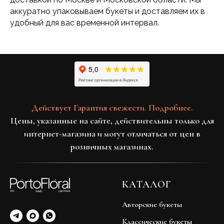
аккуратно упаковываем букеты и доставляем их в
удобный для вас временной интервал.
Действует Гарантия свежести. Подробнее.
Цены, указанные на сайте, действительны только для
интернет-магазина и могут отличаться от цен в
розничных магазинах.
КАТАЛОГ
Авторские букеты
Классические букеты