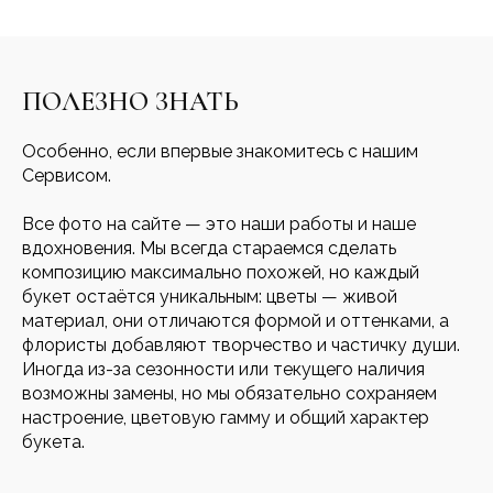
ПОЛЕЗНО ЗНАТЬ
Особенно, если впервые знакомитесь с нашим
Сервисом.
Все фото на сайте — это наши работы и наше
вдохновения. Мы всегда стараемся сделать
композицию максимально похожей, но каждый
букет остаётся уникальным: цветы — живой
материал, они отличаются формой и оттенками, а
флористы добавляют творчество и частичку души.
Иногда из-за сезонности или текущего наличия
возможны замены, но мы обязательно сохраняем
настроение, цветовую гамму и общий характер
букета.