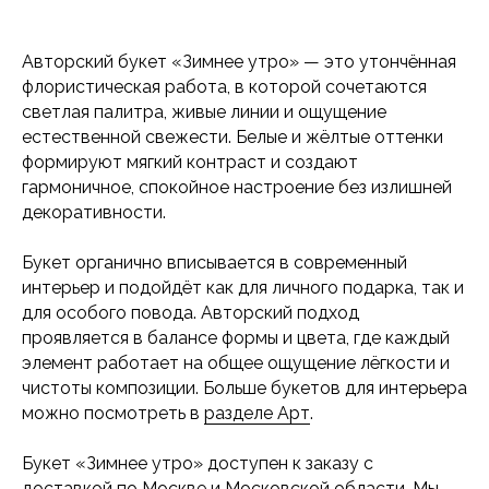
Авторский букет «Зимнее утро» — это утончённая
флористическая работа, в которой сочетаются
светлая палитра, живые линии и ощущение
естественной свежести. Белые и жёлтые оттенки
формируют мягкий контраст и создают
гармоничное, спокойное настроение без излишней
декоративности.
Букет органично вписывается в современный
интерьер и подойдёт как для личного подарка, так и
для особого повода. Авторский подход
проявляется в балансе формы и цвета, где каждый
элемент работает на общее ощущение лёгкости и
чистоты композиции. Больше букетов для интерьера
можно посмотреть в
разделе Арт
.
Букет «Зимнее утро» доступен к заказу с
доставкой по Москве и Московской области. Мы