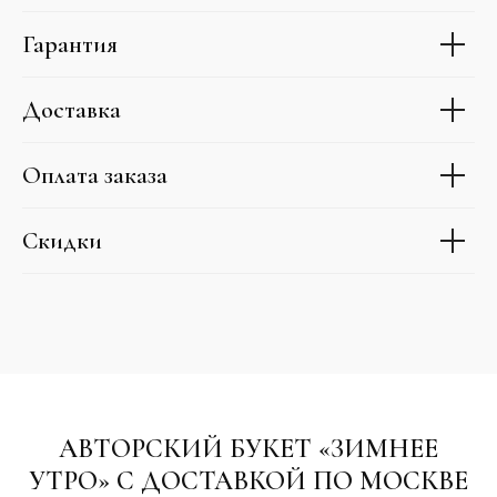
Гарантия
Доставка
Оплата заказа
Скидки
АВТОРСКИЙ БУКЕТ «ЗИМНЕЕ
УТРО» С ДОСТАВКОЙ ПО МОСКВЕ