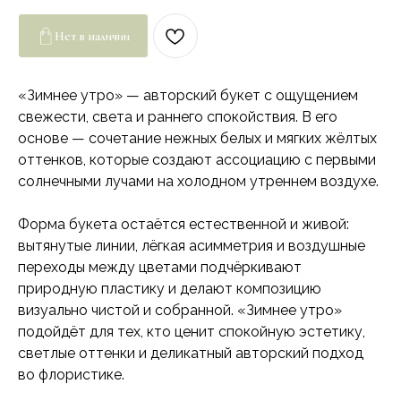
Нет в наличии
«Зимнее утро» — авторский букет с ощущением
свежести, света и раннего спокойствия. В его
основе — сочетание нежных белых и мягких жёлтых
оттенков, которые создают ассоциацию с первыми
солнечными лучами на холодном утреннем воздухе.
Форма букета остаётся естественной и живой:
вытянутые линии, лёгкая асимметрия и воздушные
переходы между цветами подчёркивают
природную пластику и делают композицию
визуально чистой и собранной. «Зимнее утро»
подойдёт для тех, кто ценит спокойную эстетику,
светлые оттенки и деликатный авторский подход
во флористике.