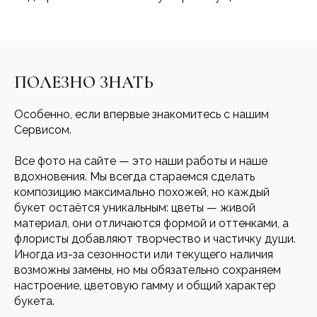
ПОЛЕЗНО ЗНАТЬ
Особенно, если впервые знакомитесь с нашим
Сервисом.
Все фото на сайте — это наши работы и наше
вдохновения. Мы всегда стараемся сделать
композицию максимально похожей, но каждый
букет остаётся уникальным: цветы — живой
материал, они отличаются формой и оттенками, а
флористы добавляют творчество и частичку души.
Иногда из-за сезонности или текущего наличия
возможны замены, но мы обязательно сохраняем
настроение, цветовую гамму и общий характер
букета.