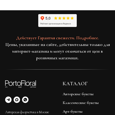
Действует Гарантия свежести. Подробнее.
Цены, указанные на сайте, действительны только для
интернет-магазина и могут отличаться от цен в
розничных магазинах.
КАТАЛОГ
Авторские букеты
Классические букеты
Арт-букеты
Авторская флористика в Москве