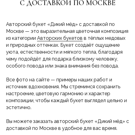
С ДОСТАВКОЙ ПО МОСКВЕ
Авторский букет «Дикий мёд» с доставкой по
Москве — это выразительная цветочная композиция
из категории
Авторских букетов
в тёплых медовых
и природных оттенках. Букет создаёт ощущение
уюта, естественности и мягкого тепла, благодаря
чему подойдёт для подарка близкому человеку,
особого повода или знака внимания без повода.
Все фото на сайте — примеры наших работ и
источник вдохновения. Мы стремимся сохранить
настроение, цветовую гармонию и характер
композиции, чтобы каждый букет выглядел цельно и
эстетично.
Вы можете заказать авторский букет «Дикий мёд» с
доставкой по Москве в удобное для вас время.