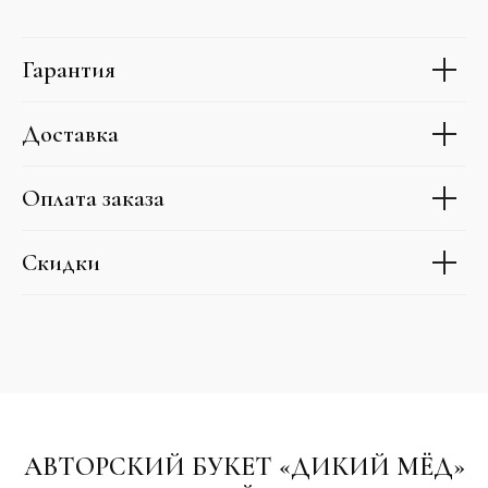
Гарантия
Доставка
Оплата заказа
Скидки
АВТОРСКИЙ БУКЕТ «ДИКИЙ МЁД»