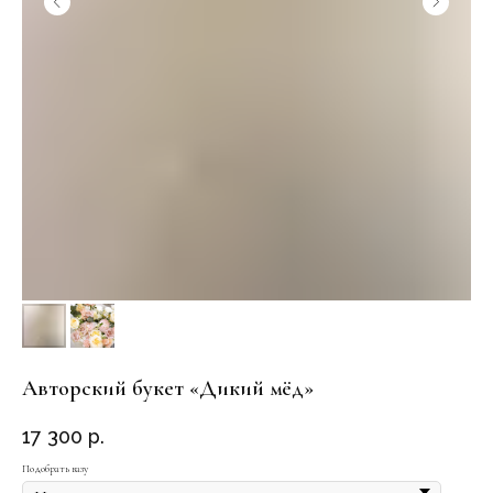
Авторский букет «Дикий мёд»
17 300
р.
Подобрать вазу