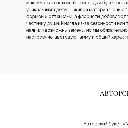
максимально похожей, но каждый букет оста
уникальным: цветы — живой материал, они о
формой и оттенками, а флористы добавляют 
частичку души. Иногда из-за сезонности или 
наличия возможны замены, но мы обязательн
настроение, цветовую гамму и общий характе
АВТОРС
Авторский букет «М