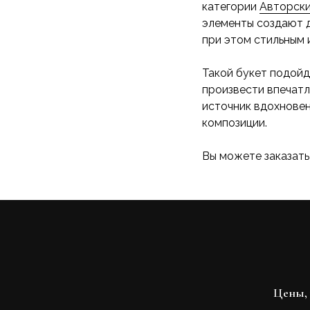
категории
Авторски
элементы создают д
при этом стильным 
Такой букет подойд
произвести впечатл
источник вдохновен
композиции.
Вы можете заказать
Цены, 