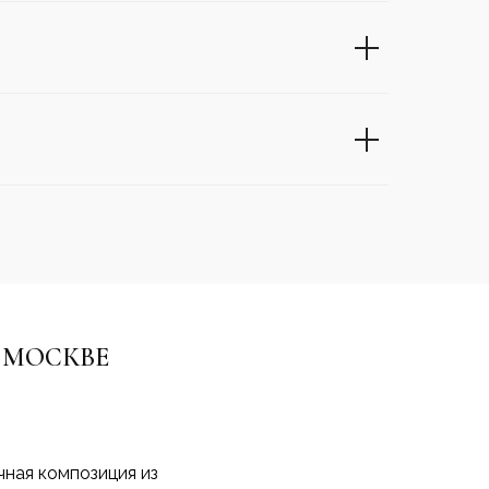
 МОСКВЕ
чная композиция из