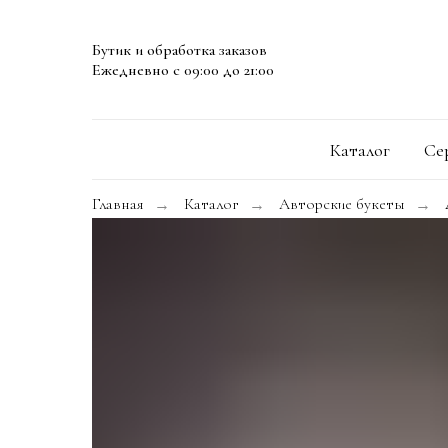
Бутик и обработка заказов
Ежедневно с 09:00 до 21:00
Каталог
Се
Главная
Каталог
Авторские букеты
→
→
→