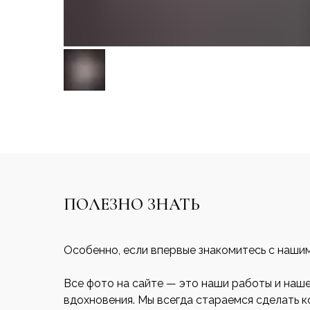
ПОЛЕЗНО ЗНАТЬ
Особенно, если впервые знакомитесь с наши
Все фото на сайте — это наши работы и наш
вдохновения. Мы всегда стараемся сделать 