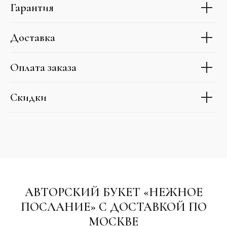
Гарантия
Доставка
Оплата заказа
Скидки
АВТОРСКИЙ БУКЕТ «НЕЖНОЕ
ПОСЛАНИЕ» С ДОСТАВКОЙ ПО
МОСКВЕ