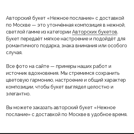
Авторский букет «Нежное послание» с доставкой
по Москве — это утончённая композиция в нежной,
светлой гамме из категории
Авторских букетов
.
Букет передаёт мягкое настроение и подойдёт для
романтичного подарка, знака внимания или особого
случая.
Все фото на сайте — примеры наших работ и
источник вдохновения. Мы стремимся сохранить
цветовую гармонию, настроение и общий характер
композиции, чтобы букет выглядел целостно и
элегантно.
Вы можете заказать авторский букет «Нежное
послание» с доставкой по Москве в удобное время.