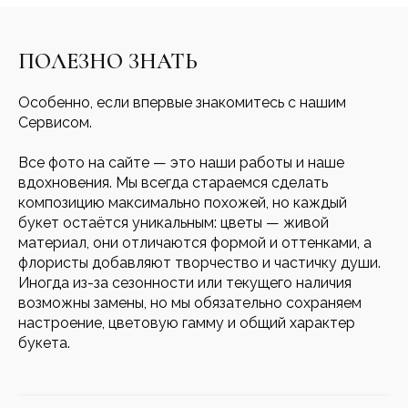
ПОЛЕЗНО ЗНАТЬ
Особенно, если впервые знакомитесь с нашим
Сервисом.
Все фото на сайте — это наши работы и наше
вдохновения. Мы всегда стараемся сделать
композицию максимально похожей, но каждый
букет остаётся уникальным: цветы — живой
материал, они отличаются формой и оттенками, а
флористы добавляют творчество и частичку души.
Иногда из-за сезонности или текущего наличия
возможны замены, но мы обязательно сохраняем
настроение, цветовую гамму и общий характер
букета.