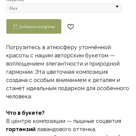
Подобрать вазу
Добавить в корзину
Погрузитесь в атмосферу утончённой
красоты с нашим авторским букетом —
воплощением элегантности и природной
гармонии. Эта цветочная композиция
создана с особым вниманием к деталям и
станет идеальным подарком для особенного
человека.
Что в букете?
В центре композиции — пышные соцветия
гортензий
лавандового оттенка,