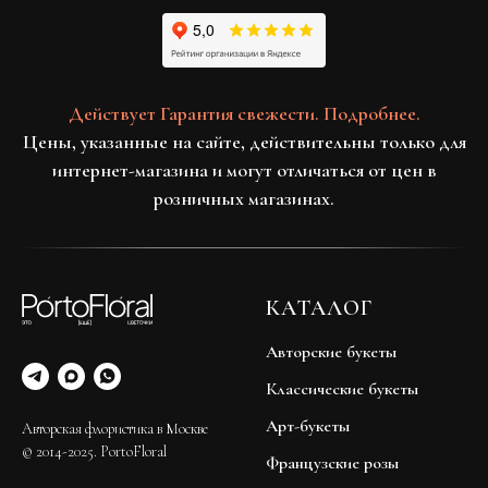
Действует Гарантия свежести. Подробнее.
Цены, указанные на сайте, действительны только для
интернет-магазина и могут отличаться от цен в
розничных магазинах.
КАТАЛОГ
Авторские букеты
Классические букеты
Арт-букеты
Авторская флористика в Москве
© 2014-2025. PortoFloral
Французские розы