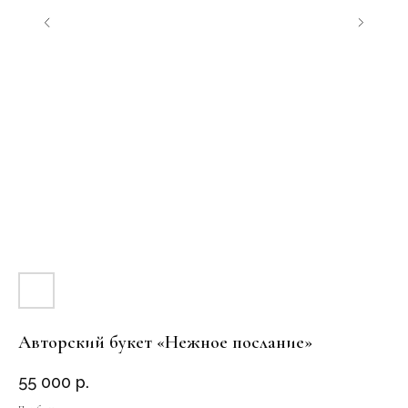
Авторский букет «Нежное послание»
55 000
р.