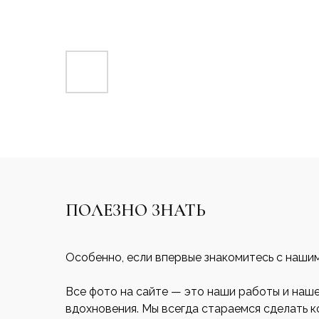
ПОЛЕЗНО ЗНАТЬ
Особенно, если впервые знакомитесь с наши
Все фото на сайте — это наши работы и наш
вдохновения. Мы всегда стараемся сделать 