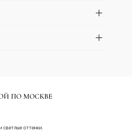
ОЙ ПО МОСКВЕ
и светлые оттенки.