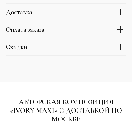
Доставка
Оплата заказа
Скидки
АВТОРСКАЯ КОМПОЗИЦИЯ
«IVORY MAXI» С ДОСТАВКОЙ ПО
МОСКВЕ