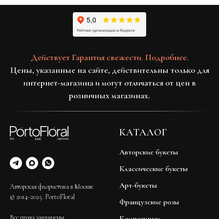
Действует Гарантия свежести. Подробнее.
Цены, указанные на сайте, действительны только для
интернет-магазина и могут отличаться от цен в
розничных магазинах.
КАТАЛОГ
Авторские букеты
Классические букеты
Арт-букеты
Авторская флористика в Москве
© 2014-2025. PortoFloral
Французские розы
Все права защищены.
Композиции