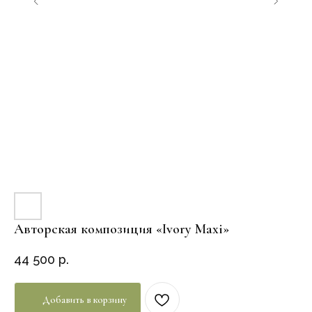
Авторская композиция «Ivory Maxi»
44 500
р.
Добавить в корзину