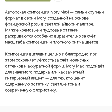
Авторская композиция Ivory Maxi — самый крупный
формат в серии Ivory, созданной на основе
французской розы в светлой айвори-палитре.
Мягкие кремовые и пудровые оттенки
раскрываются особенно выразительно за счёт
масштаба композиции и плотного ритма цветов.
Композиция выглядит цельно и благородно, при
этом сохраняет лёгкость за счёт нюансных
оттенков и аккуратной формы. Ivory Maxi подойдёт
для значимого подарка или как заметный
интерьерный акцент — для тех, кто ценит
сдержанную эстетику, светлые тона и
современную флористику.