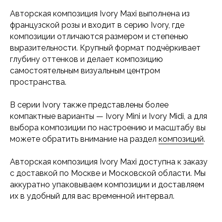
Авторская композиция Ivory Maxi выполнена из
французской розы и входит в серию Ivory, где
композиции отличаются размером и степенью
выразительности. Крупный формат подчёркивает
глубину оттенков и делает композицию
самостоятельным визуальным центром
пространства.
В серии Ivory также представлены более
компактные варианты — Ivory Mini и Ivory Midi, а для
выбора композиции по настроению и масштабу вы
можете обратить внимание на раздел
композиций
.
Авторская композиция Ivory Maxi доступна к заказу
с доставкой по Москве и Московской области. Мы
аккуратно упаковываем композиции и доставляем
их в удобный для вас временной интервал.