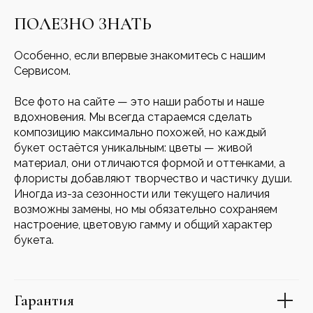
ПОЛЕЗНО ЗНАТЬ
Особенно, если впервые знакомитесь с нашим
Сервисом.
Все фото на сайте — это наши работы и наше
вдохновения. Мы всегда стараемся сделать
композицию максимально похожей, но каждый
букет остаётся уникальным: цветы — живой
материал, они отличаются формой и оттенками, а
флористы добавляют творчество и частичку души.
Иногда из-за сезонности или текущего наличия
возможны замены, но мы обязательно сохраняем
настроение, цветовую гамму и общий характер
букета.
Гарантия