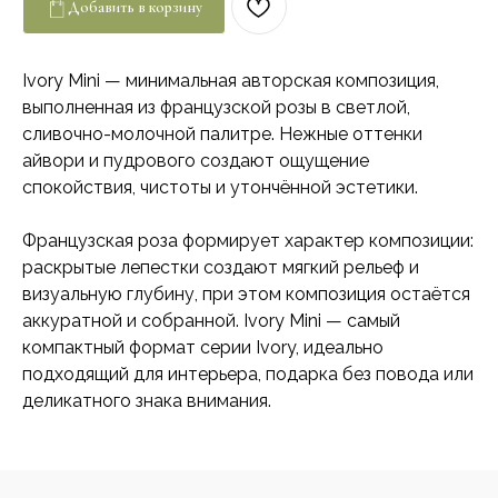
Добавить в корзину
Ivory Mini — минимальная авторская композиция,
выполненная из французской розы в светлой,
сливочно-молочной палитре. Нежные оттенки
айвори и пудрового создают ощущение
спокойствия, чистоты и утончённой эстетики.
Французская роза формирует характер композиции:
раскрытые лепестки создают мягкий рельеф и
визуальную глубину, при этом композиция остаётся
аккуратной и собранной. Ivory Mini — самый
компактный формат серии Ivory, идеально
подходящий для интерьера, подарка без повода или
деликатного знака внимания.