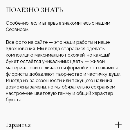
ПОЛЕЗНО ЗНАТЬ
Особенно, если впервые знакомитесь с нашим
Сервисом.
Все фото на сайте — это наши работы и наше
вдохновения. Мы всегда стараемся сделать
композицию максимально похожей, но каждый
букет остаётся уникальным: цветы — живой
материал, они отличаются формой и оттенками, а
флористы добавляют творчество и частичку души.
Иногда из-за сезонности или текущего наличия
возможны замены, но мы обязательно сохраняем
настроение, цветовую гамму и общий характер
букета.
Гарантия