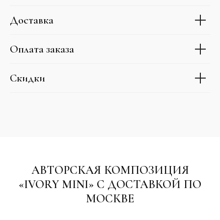
Доставка
Оплата заказа
Скидки
АВТОРСКАЯ КОМПОЗИЦИЯ
«IVORY MINI» С ДОСТАВКОЙ ПО
МОСКВЕ