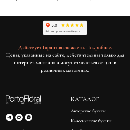
Действует Гарантия свежести. Подробнее.
Цены, указанные на сайте, действительны только для
интернет-магазина и могут отличаться от цен в
розничных магазинах.
КАТАЛОГ
Авторские букеты
Классические букеты