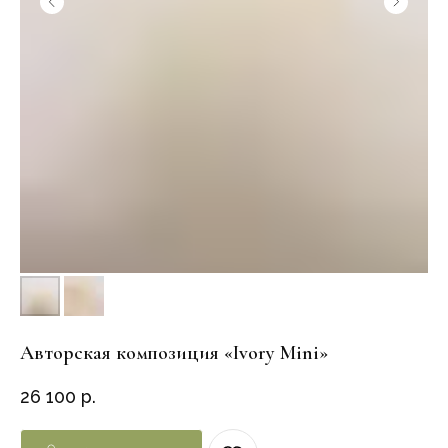
Авторская композиция «Ivory Mini»
26 100
р.