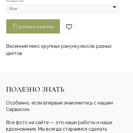
Подобрать вазу
Добавить в корзину
Весенний микс крупных ранункулюсов разных
цветов
ПОЛЕЗНО ЗНАТЬ
Особенно, если впервые знакомитесь с нашим
Сервисом.
Все фото на сайте — это наши работы и наше
вдохновения. Мы всегда стараемся сделать