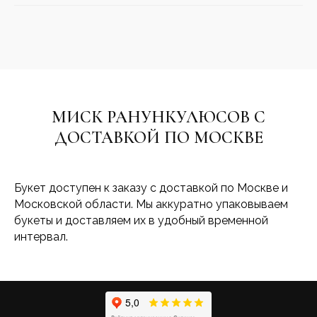
МИСК РАНУНКУЛЮСОВ С
ДОСТАВКОЙ ПО МОСКВЕ
Букет доступен к заказу с доставкой по Москве и
Московской области. Мы аккуратно упаковываем
букеты и доставляем их в удобный временной
интервал.