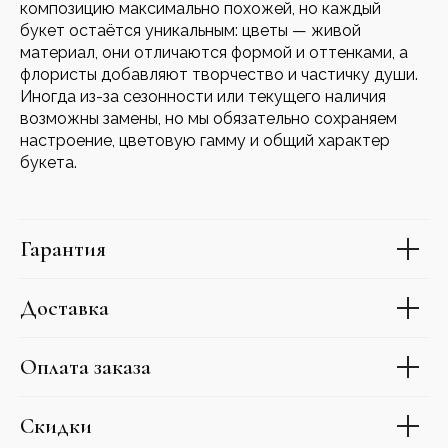
композицию максимально похожей, но каждый
букет остаётся уникальным: цветы — живой
материал, они отличаются формой и оттенками, а
флористы добавляют творчество и частичку души.
Иногда из-за сезонности или текущего наличия
возможны замены, но мы обязательно сохраняем
настроение, цветовую гамму и общий характер
букета.
Гарантия
Доставка
Оплата заказа
Скидки