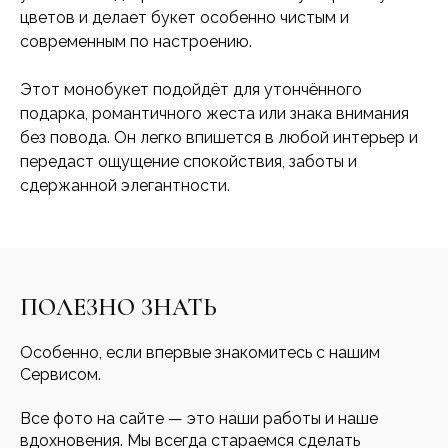
цветов и делает букет особенно чистым и
современным по настроению.
Этот монобукет подойдёт для утончённого
подарка, романтичного жеста или знака внимания
без повода. Он легко впишется в любой интерьер и
передаст ощущение спокойствия, заботы и
сдержанной элегантности.
ПОЛЕЗНО ЗНАТЬ
Особенно, если впервые знакомитесь с нашим
Сервисом.
Все фото на сайте — это наши работы и наше
вдохновения. Мы всегда стараемся сделать