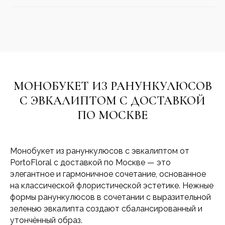
МОНОБУКЕТ ИЗ РАНУНКУЛЮСОВ
С ЭВКАЛИПТОМ С ДОСТАВКОЙ
ПО МОСКВЕ
Монобукет из ранункулюсов с эвкалиптом от
PortoFloral с доставкой по Москве — это
элегантное и гармоничное сочетание, основанное
на классической флористической эстетике. Нежные
формы ранункулюсов в сочетании с выразительной
зеленью эвкалипта создают сбалансированный и
утончённый образ.