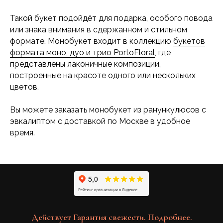
Такой букет подойдёт для подарка, особого повода
или знака внимания в сдержанном и стильном
формате. Монобукет входит в коллекцию
букетов
формата моно, дуо и трио PortoFloral
, где
представлены лаконичные композиции,
построенные на красоте одного или нескольких
цветов.
Вы можете заказать монобукет из ранункулюсов с
эвкалиптом с доставкой по Москве в удобное
время.
Действует Гарантия свежести. Подробнее.