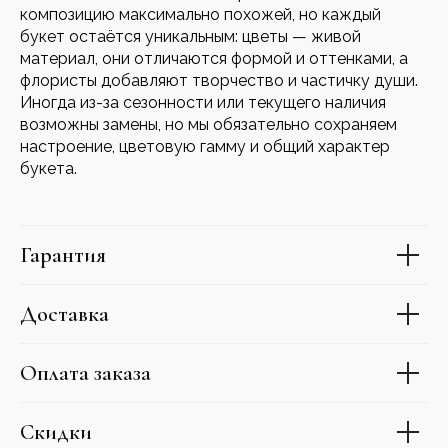
композицию максимально похожей, но каждый
букет остаётся уникальным: цветы — живой
материал, они отличаются формой и оттенками, а
флористы добавляют творчество и частичку души.
Иногда из-за сезонности или текущего наличия
возможны замены, но мы обязательно сохраняем
настроение, цветовую гамму и общий характер
букета.
Гарантия
Доставка
Оплата заказа
Скидки