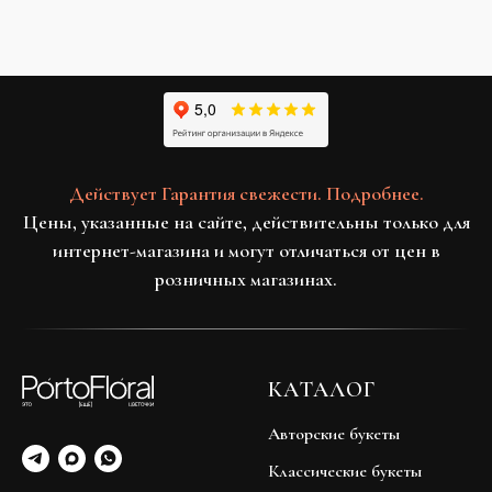
Действует Гарантия свежести. Подробнее.
Цены, указанные на сайте, действительны только для
интернет-магазина и могут отличаться от цен в
розничных магазинах.
КАТАЛОГ
Авторские букеты
Классические букеты