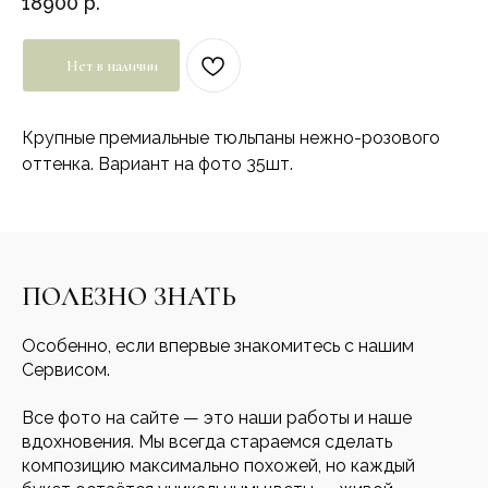
18900
р.
Нет в наличии
Крупные премиальные тюльпаны нежно-розового
оттенка. Вариант на фото 35шт.
ПОЛЕЗНО ЗНАТЬ
Особенно, если впервые знакомитесь с нашим
Сервисом.
Все фото на сайте — это наши работы и наше
вдохновения. Мы всегда стараемся сделать
композицию максимально похожей, но каждый