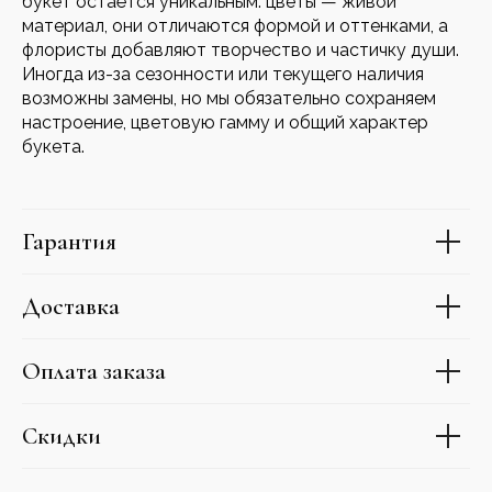
букет остаётся уникальным: цветы — живой
материал, они отличаются формой и оттенками, а
флористы добавляют творчество и частичку души.
Иногда из-за сезонности или текущего наличия
возможны замены, но мы обязательно сохраняем
настроение, цветовую гамму и общий характер
букета.
Гарантия
Доставка
Оплата заказа
Скидки